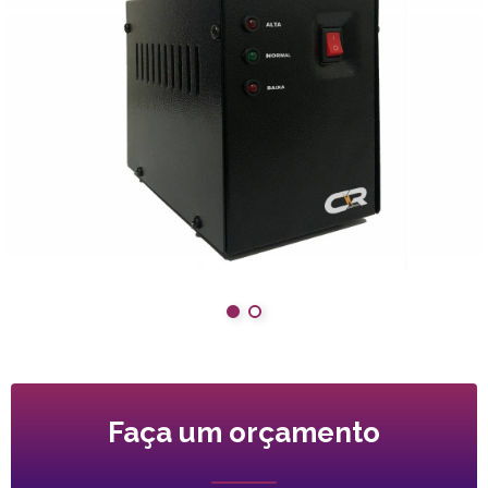
Faça um orçamento