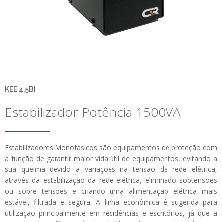
KEE 4.5BI
Estabilizador Potência 1500VA
Estabilizadores Monofásicos são equipamentos de proteção com
a função de garantir maior vida útil de equipamentos, evitando a
sua queima devido a variações na tensão da rede elétrica,
através da estabilização da rede elétrica, eliminado sobtensões
ou sobre tensões e criando uma alimentação elétrica mais
estável, filtrada e segura. A linha econômica é sugerida para
utilização principalmente em residências e escritórios, já que a