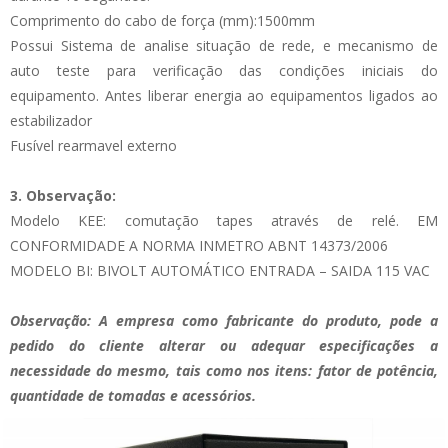
Comprimento do cabo de força (mm):1500mm
Possui Sistema de analise situação de rede, e mecanismo de
auto teste para verificação das condições iniciais do
equipamento. Antes liberar energia ao equipamentos ligados ao
estabilizador
Fusível rearmavel externo
3. Observação:
Modelo KEE: comutação tapes através de relé. EM
CONFORMIDADE A NORMA INMETRO ABNT 14373/2006
MODELO BI: BIVOLT AUTOMÁTICO ENTRADA – SAIDA 115 VAC
Observação: A empresa como fabricante do produto, pode a
pedido do cliente alterar ou adequar especificações a
necessidade do mesmo, tais como nos itens: fator de potência,
quantidade de tomadas e acessórios.