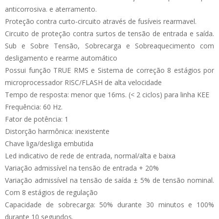
anticorrosiva. e aterramento.
Proteção contra curto-circuito através de fusíveis rearmavel.
Circuito de proteção contra surtos de tensão de entrada e saída.
Sub e Sobre Tensão, Sobrecarga e Sobreaquecimento com
desligamento e rearme automático
Possui função TRUE RMS e Sistema de correção 8 estágios por
microprocessador RISC/FLASH de alta velocidade
Tempo de resposta: menor que 16ms. (< 2 ciclos) para linha KEE
Frequência: 60 Hz.
Fator de potência: 1
Distorção harmônica: inexistente
Chave liga/desliga embutida
Led indicativo de rede de entrada, normal/alta e baixa
Variação admissível na tensão de entrada + 20%
Variação admissível na tensão de saída ± 5% de tensão nominal.
Com 8 estágios de regulação
Capacidade de sobrecarga: 50% durante 30 minutos e 100%
durante 10 segundos.