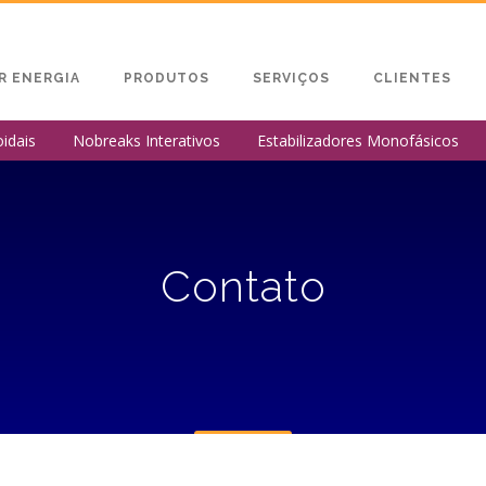
R ENERGIA
PRODUTOS
SERVIÇOS
CLIENTES
idais
Nobreaks Interativos
Estabilizadores Monofásicos
Contato