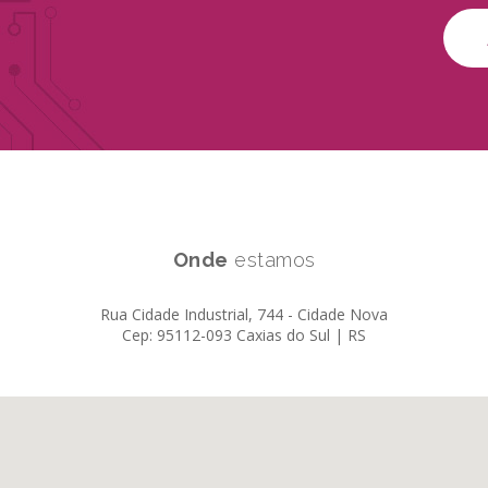
Onde
estamos
Rua Cidade Industrial, 744 - Cidade Nova
Cep: 95112-093 Caxias do Sul | RS