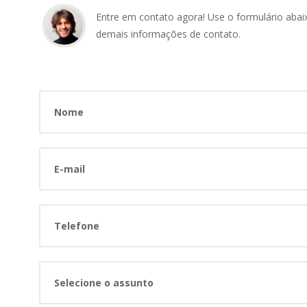
Entre em contato agora! Use o formulário abai
demais informações de contato.