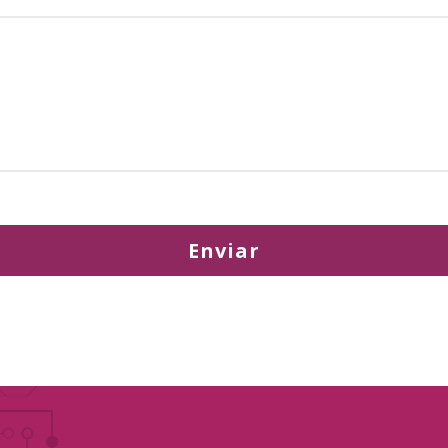
Enviar