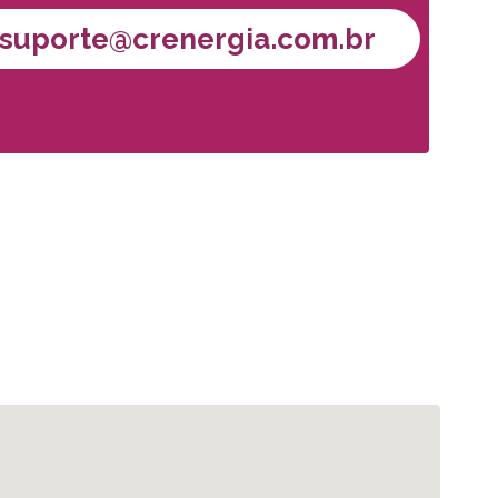
suporte@crenergia.com.br