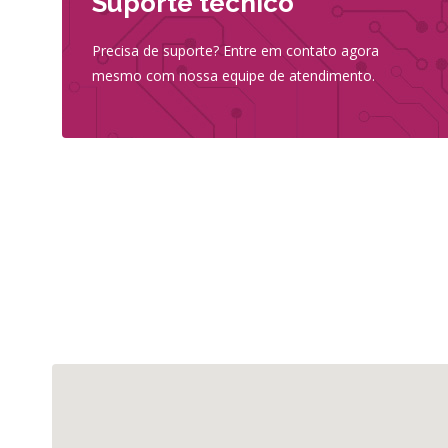
Suporte técnico
Precisa de suporte? Entre em contato agora
mesmo com nossa equipe de atendimento.