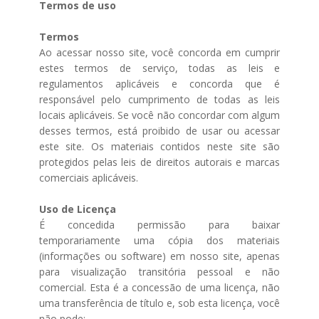
Termos de uso
Termos
Ao acessar nosso site, você concorda em cumprir
estes termos de serviço, todas as leis e
regulamentos aplicáveis ​​e concorda que é
responsável pelo cumprimento de todas as leis
locais aplicáveis. Se você não concordar com algum
desses termos, está proibido de usar ou acessar
este site. Os materiais contidos neste site são
protegidos pelas leis de direitos autorais e marcas
comerciais aplicáveis.
Uso de Licença
É concedida permissão para baixar
temporariamente uma cópia dos materiais
(informações ou software) em nosso site, apenas
para visualização transitória pessoal e não
comercial. Esta é a concessão de uma licença, não
uma transferência de título e, sob esta licença, você
não pode: