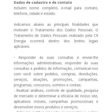
Dados de cadastro e de contato
Incluem nome completo, e-mail para contato,
telefone, cidade e estado.
Indicamos abaixo as principais finalidades que
motivam o Tratamento dos Dados Pessoais. O
Tratamento de Dados Pessoais realizado pela CR
Energia ocorrerá dentro dos limites legais
aplicáveis.
- Responder às suas consultas e enviar-lhe
informações administrativas, responder às suas
consultas e pedidos de informação, comunicar-nos
com você sobre pedidos, compras, devoluções,
serviços, doações, promoções, campanhas,
programas, concursos, sorteios e contas;
- Realizar análises, controle de qualidade, pesquisa
de mercado e determinar a eficácia de nosso site,
aplicativos móveis, campanhas promocionais e
desenvolver novos produtos e serviços;