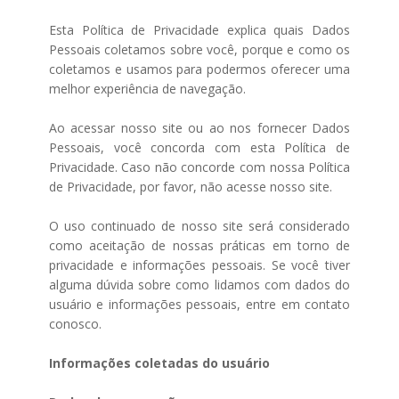
Esta Política de Privacidade explica quais Dados
Pessoais coletamos sobre você, porque e como os
coletamos e usamos para podermos oferecer uma
melhor experiência de navegação.
Ao acessar nosso site ou ao nos fornecer Dados
Pessoais, você concorda com esta Política de
Privacidade. Caso não concorde com nossa Política
de Privacidade, por favor, não acesse nosso site.
O uso continuado de nosso site será considerado
como aceitação de nossas práticas em torno de
privacidade e informações pessoais. Se você tiver
alguma dúvida sobre como lidamos com dados do
usuário e informações pessoais, entre em contato
conosco.
Informações coletadas do usuário