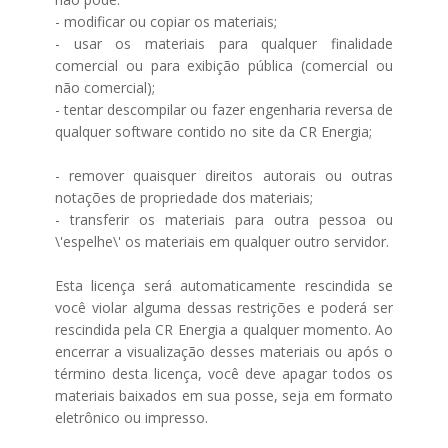
- modificar ou copiar os materiais;
- usar os materiais para qualquer finalidade
comercial ou para exibição pública (comercial ou
não comercial);
- tentar descompilar ou fazer engenharia reversa de
qualquer software contido no site da CR Energia;
- remover quaisquer direitos autorais ou outras
notações de propriedade dos materiais;
- transferir os materiais para outra pessoa ou
\'espelhe\' os materiais em qualquer outro servidor.
Esta licença será automaticamente rescindida se
você violar alguma dessas restrições e poderá ser
rescindida pela CR Energia a qualquer momento. Ao
encerrar a visualização desses materiais ou após o
término desta licença, você deve apagar todos os
materiais baixados em sua posse, seja em formato
eletrônico ou impresso.