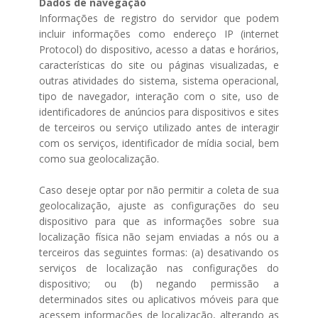
Dados de navegação
Informações de registro do servidor que podem
incluir informações como endereço IP (internet
Protocol) do dispositivo, acesso a datas e horários,
características do site ou páginas visualizadas, e
outras atividades do sistema, sistema operacional,
tipo de navegador, interação com o site, uso de
identificadores de anúncios para dispositivos e sites
de terceiros ou serviço utilizado antes de interagir
com os serviços, identificador de mídia social, bem
como sua geolocalização.
Caso deseje optar por não permitir a coleta de sua
geolocalização, ajuste as configurações do seu
dispositivo para que as informações sobre sua
localização física não sejam enviadas a nós ou a
terceiros das seguintes formas: (a) desativando os
serviços de localização nas configurações do
dispositivo; ou (b) negando permissão a
determinados sites ou aplicativos móveis para que
acessem informações de localização, alterando as