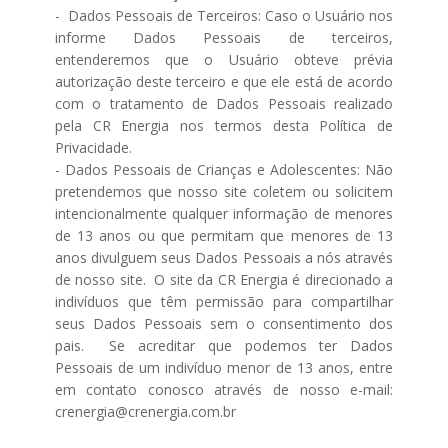
- Dados Pessoais de Terceiros: Caso o Usuário nos
informe Dados Pessoais de terceiros,
entenderemos que o Usuário obteve prévia
autorização deste terceiro e que ele está de acordo
com o tratamento de Dados Pessoais realizado
pela CR Energia nos termos desta Política de
Privacidade.
- Dados Pessoais de Crianças e Adolescentes: Não
pretendemos que nosso site coletem ou solicitem
intencionalmente qualquer informação de menores
de 13 anos ou que permitam que menores de 13
anos divulguem seus Dados Pessoais a nós através
de nosso site. O site da CR Energia é direcionado a
indivíduos que têm permissão para compartilhar
seus Dados Pessoais sem o consentimento dos
pais. Se acreditar que podemos ter Dados
Pessoais de um indivíduo menor de 13 anos, entre
em contato conosco através de nosso e-mail:
crenergia@crenergia.com.br