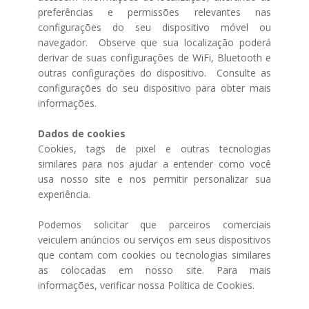
preferências e permissões relevantes nas
configurações do seu dispositivo móvel ou
navegador. Observe que sua localização poderá
derivar de suas configurações de WiFi, Bluetooth e
outras configurações do dispositivo. Consulte as
configurações do seu dispositivo para obter mais
informações.
Dados de cookies
Cookies, tags de pixel e outras tecnologias
similares para nos ajudar a entender como você
usa nosso site e nos permitir personalizar sua
experiência.
Podemos solicitar que parceiros comerciais
veiculem anúncios ou serviços em seus dispositivos
que contam com cookies ou tecnologias similares
as colocadas em nosso site. Para mais
informações, verificar nossa Política de Cookies.